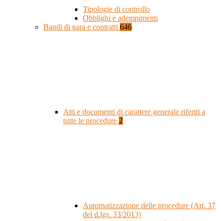
Tipologie di controllo
Obblighi e adempimenti
Bandi di gara e contratti
646
Atti e documenti di carattere generale riferiti a
tutte le procedure
2
Automatizzazione delle procedure (Art. 37
del d.lgs. 33/2013)