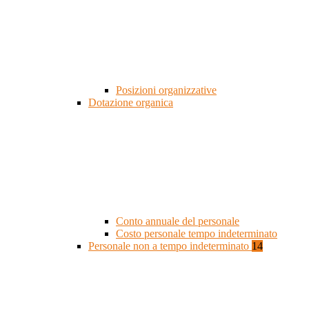
Posizioni organizzative
Dotazione organica
Conto annuale del personale
Costo personale tempo indeterminato
Personale non a tempo indeterminato
14