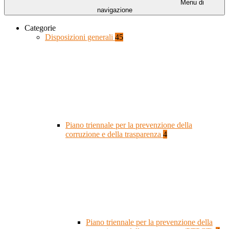
Menu di
navigazione
Categorie
Disposizioni generali
45
Piano triennale per la prevenzione della
corruzione e della trasparenza
4
Piano triennale per la prevenzione della