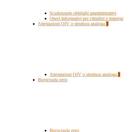
Scadenzario obblighi amministrativi
Oneri informativi per cittadini e imprese
Attestazioni OIV o struttura analoga
3
Attestazioni OIV o struttura analoga
1
Burocrazia zero
Burocrazia zero