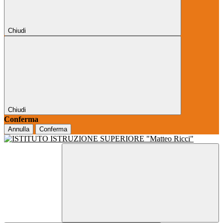
Chiudi
Chiudi
Conferma
Annulla
Conferma