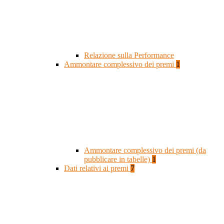
Relazione sulla Performance
Ammontare complessivo dei premi
1
Ammontare complessivo dei premi (da
pubblicare in tabelle)
1
Dati relativi ai premi
7