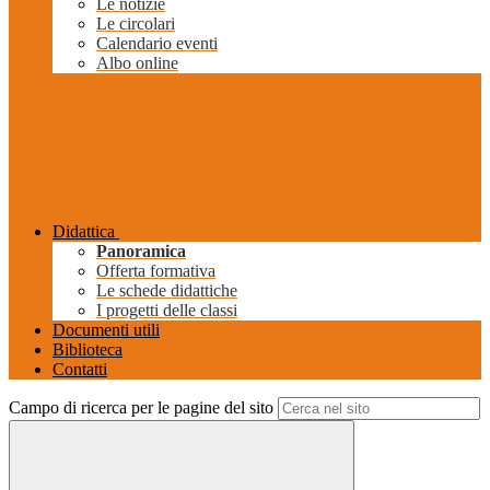
Le notizie
Le circolari
Calendario eventi
Albo online
Didattica
Panoramica
Offerta formativa
Le schede didattiche
I progetti delle classi
Documenti utili
Biblioteca
Contatti
Campo di ricerca per le pagine del sito