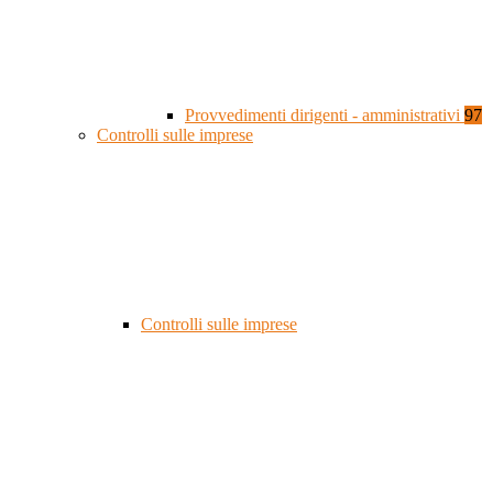
Provvedimenti dirigenti - amministrativi
97
Controlli sulle imprese
Controlli sulle imprese