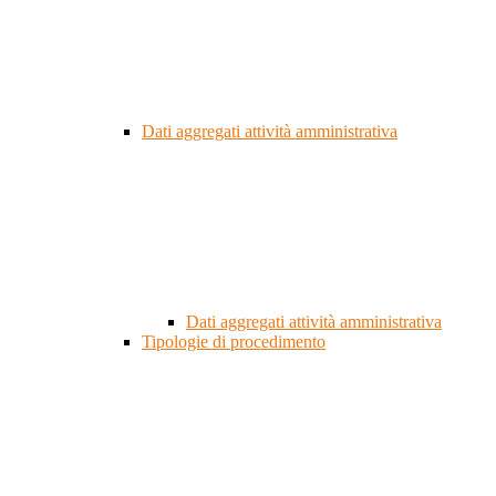
Dati aggregati attività amministrativa
Dati aggregati attività amministrativa
Tipologie di procedimento