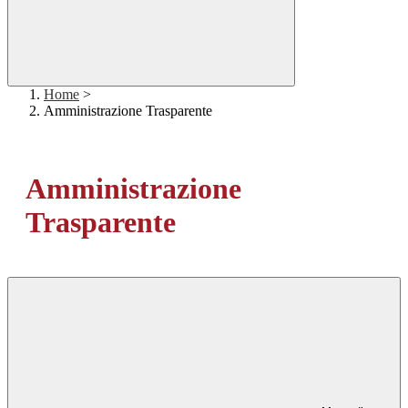
Home
>
Amministrazione Trasparente
Amministrazione
Trasparente