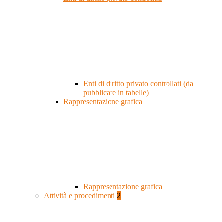
Enti di diritto privato controllati (da
pubblicare in tabelle)
Rappresentazione grafica
Rappresentazione grafica
Attività e procedimenti
2