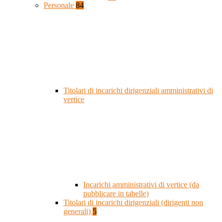
Personale
84
Titolari di incarichi dirigenziali amministrativi di
vertice
Incarichi amministrativi di vertice (da
pubblicare in tabelle)
Titolari di incarichi dirigenziali (dirigenti non
generali)
5