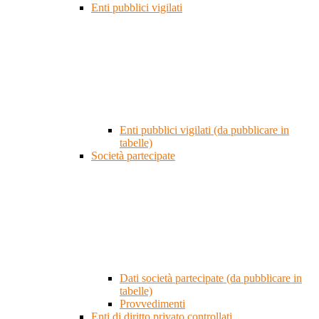
Enti pubblici vigilati
Enti pubblici vigilati (da pubblicare in
tabelle)
Società partecipate
Dati società partecipate (da pubblicare in
tabelle)
Provvedimenti
Enti di diritto privato controllati