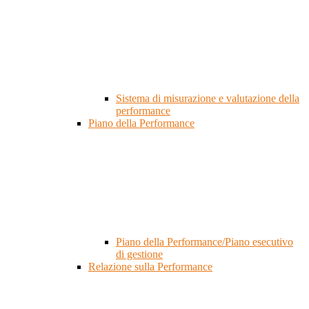
Sistema di misurazione e valutazione della
performance
Piano della Performance
Piano della Performance/Piano esecutivo
di gestione
Relazione sulla Performance