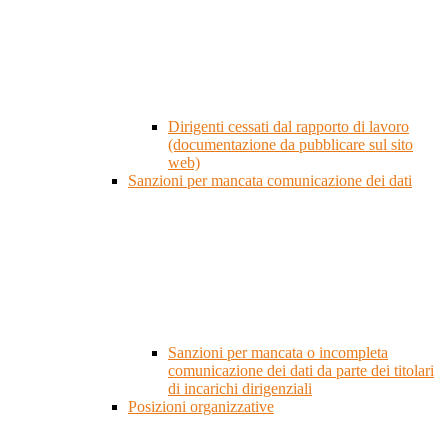
Dirigenti cessati dal rapporto di lavoro
(documentazione da pubblicare sul sito
web)
Sanzioni per mancata comunicazione dei dati
Sanzioni per mancata o incompleta
comunicazione dei dati da parte dei titolari
di incarichi dirigenziali
Posizioni organizzative