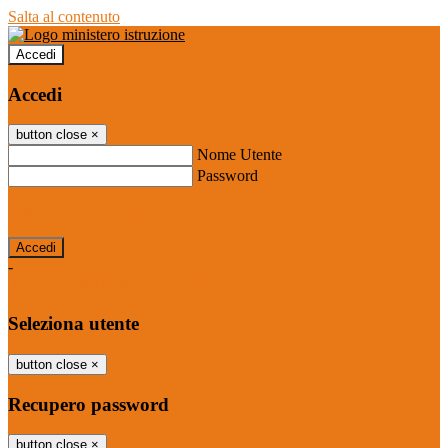
Salta al contenuto
Accedi
Accedi
button close
×
Nome Utente
Password
Password dimenticata?
-
Entra con SPID
Entra con CIE
Seleziona utente
button close
×
Recupero password
button close
×