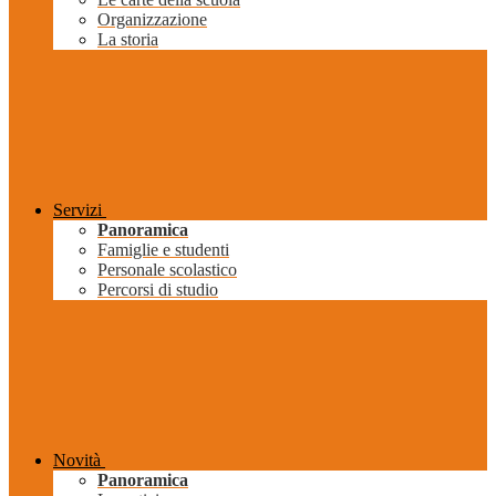
Organizzazione
La storia
Servizi
Panoramica
Famiglie e studenti
Personale scolastico
Percorsi di studio
Novità
Panoramica