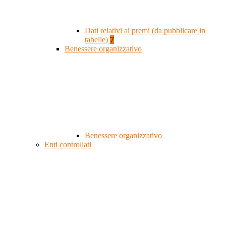
Dati relativi ai premi (da pubblicare in
tabelle)
7
Benessere organizzativo
Benessere organizzativo
Enti controllati