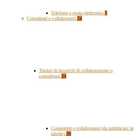
Telefono e posta elettronica
1
Consulenti e collaboratori
24
Titolari di incarichi di collaborazione o
consulenza
24
Consulenti e collaboratori (da pubblicare in
tabelle)
20