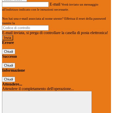
E-mail
Verrà inviato un messaggio
all'indirizzo indicato con le istruzioni necessarie.
Non hai una e-mail associata al nome utente? Effettua il reset della password
tramite la
Login Spaggiari
E-mail inviata, si prega di controllare la casella di posta elettronica!
Errore
Chiudi
Successo
Chiudi
Informazione
Chiudi
Attendere...
Attendere il completamento dell'operazione...