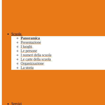
Scuola
Panoramica
Presentazione
I luoghi
Le persone
I numeri della scuola
Le carte della scuola
Organizzazione
La storia
Servizi