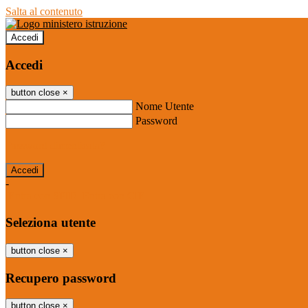
Salta al contenuto
Accedi
Accedi
button close
×
Nome Utente
Password
Password dimenticata?
-
Entra con SPID
Entra con CIE
Seleziona utente
button close
×
Recupero password
button close
×