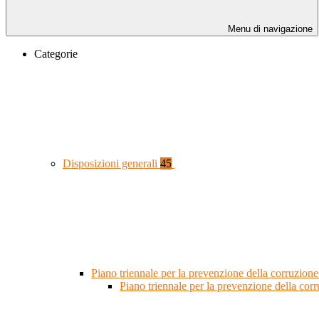
Menu di navigazione
Categorie
Disposizioni generali
45
Piano triennale per la prevenzione della corruzione
Piano triennale per la prevenzione della co