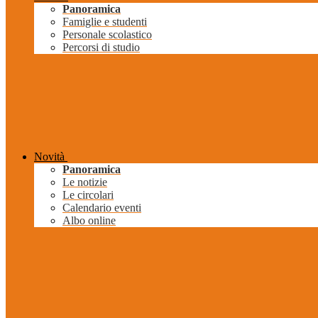
Panoramica
Famiglie e studenti
Personale scolastico
Percorsi di studio
Novità
Panoramica
Le notizie
Le circolari
Calendario eventi
Albo online