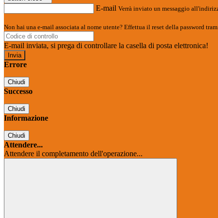
E-mail
Verrà inviato un messaggio all'indirizz
Non hai una e-mail associata al nome utente? Effettua il reset della password tram
E-mail inviata, si prega di controllare la casella di posta elettronica!
Errore
Chiudi
Successo
Chiudi
Informazione
Chiudi
Attendere...
Attendere il completamento dell'operazione...