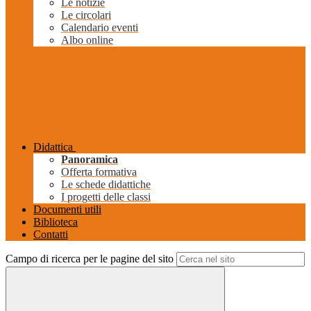
Le notizie
Le circolari
Calendario eventi
Albo online
Didattica
Panoramica
Offerta formativa
Le schede didattiche
I progetti delle classi
Documenti utili
Biblioteca
Contatti
Campo di ricerca per le pagine del sito