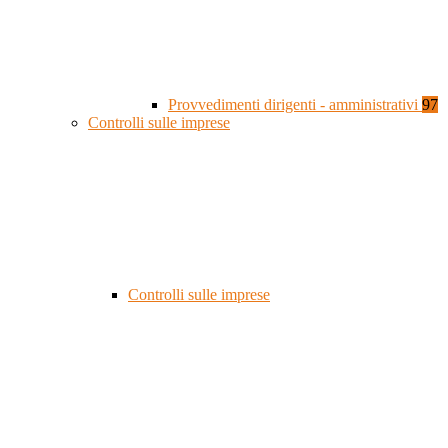
Provvedimenti dirigenti - amministrativi
97
Controlli sulle imprese
Controlli sulle imprese