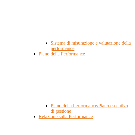
Sistema di misurazione e valutazione della
performance
Piano della Performance
Piano della Performance/Piano esecutivo
di gestione
Relazione sulla Performance