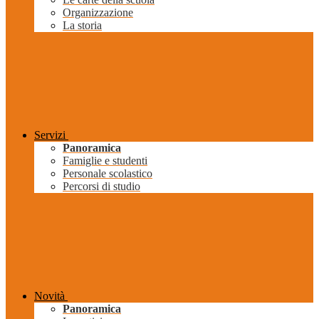
Organizzazione
La storia
Servizi
Panoramica
Famiglie e studenti
Personale scolastico
Percorsi di studio
Novità
Panoramica