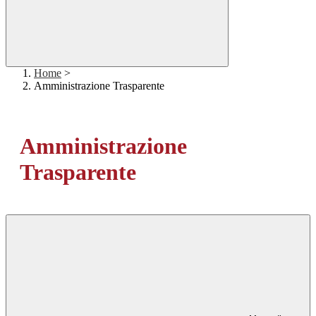
Home
>
Amministrazione Trasparente
Amministrazione
Trasparente