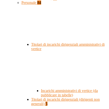
Personale
84
Titolari di incarichi dirigenziali amministrativi di
vertice
Incarichi amministrativi di vertice (da
pubblicare in tabelle)
Titolari di incarichi dirigenziali (dirigenti non
generali)
5