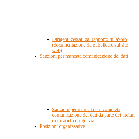
Dirigenti cessati dal rapporto di lavoro
(documentazione da pubblicare sul sito
web)
Sanzioni per mancata comunicazione dei dati
Sanzioni per mancata o incompleta
comunicazione dei dati da parte dei titolari
di incarichi dirigenziali
Posizioni organizzative