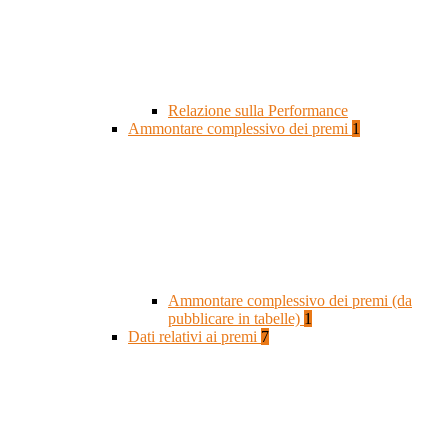
Relazione sulla Performance
Ammontare complessivo dei premi
1
Ammontare complessivo dei premi (da
pubblicare in tabelle)
1
Dati relativi ai premi
7