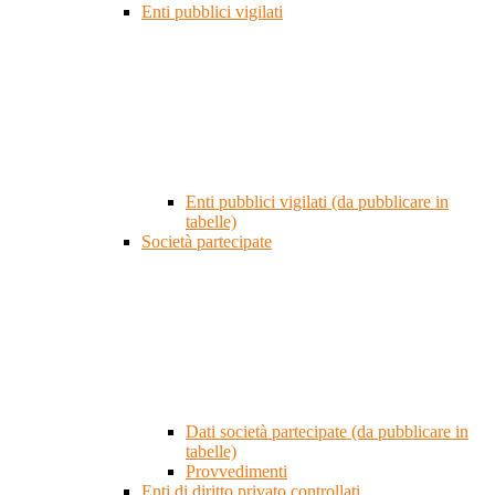
Enti pubblici vigilati
Enti pubblici vigilati (da pubblicare in
tabelle)
Società partecipate
Dati società partecipate (da pubblicare in
tabelle)
Provvedimenti
Enti di diritto privato controllati