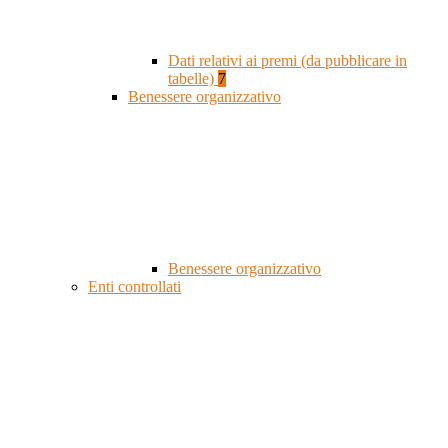
Dati relativi ai premi (da pubblicare in
tabelle)
7
Benessere organizzativo
Benessere organizzativo
Enti controllati