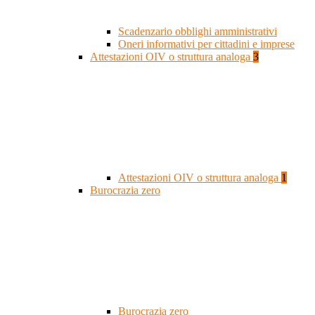
Scadenzario obblighi amministrativi
Oneri informativi per cittadini e imprese
Attestazioni OIV o struttura analoga
3
Attestazioni OIV o struttura analoga
1
Burocrazia zero
Burocrazia zero