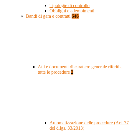
Tipologie di controllo
Obblighi e adempimenti
Bandi di gara e contratti
646
Atti e documenti di carattere generale riferiti a
tutte le procedure
2
Automatizzazione delle procedure (Art. 37
del d.lgs. 33/2013)