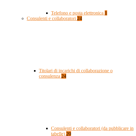
Telefono e posta elettronica
1
Consulenti e collaboratori
24
Titolari di incarichi di collaborazione o
consulenza
24
Consulenti e collaboratori (da pubblicare in
tabelle)
20