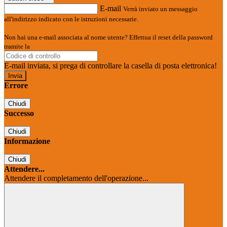
E-mail
Verrà inviato un messaggio
all'indirizzo indicato con le istruzioni necessarie.
Non hai una e-mail associata al nome utente? Effettua il reset della password
tramite la
Login Spaggiari
E-mail inviata, si prega di controllare la casella di posta elettronica!
Errore
Chiudi
Successo
Chiudi
Informazione
Chiudi
Attendere...
Attendere il completamento dell'operazione...