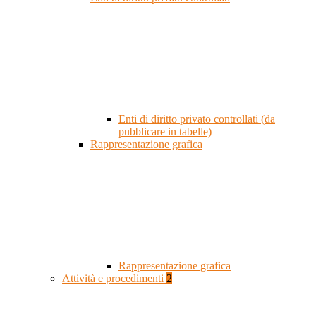
Enti di diritto privato controllati (da
pubblicare in tabelle)
Rappresentazione grafica
Rappresentazione grafica
Attività e procedimenti
2