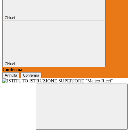
Chiudi
Chiudi
Conferma
Annulla
Conferma