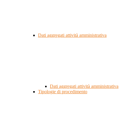
Dati aggregati attività amministrativa
Dati aggregati attività amministrativa
Tipologie di procedimento