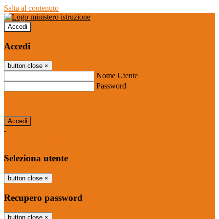
Salta al contenuto
Accedi
Accedi
button close
×
Nome Utente
Password
Password dimenticata?
-
Entra con SPID
Entra con CIE
Seleziona utente
button close
×
Recupero password
button close
×