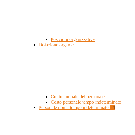
Posizioni organizzative
Dotazione organica
Conto annuale del personale
Costo personale tempo indeterminato
Personale non a tempo indeterminato
14