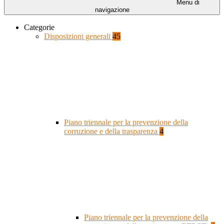
Menu di
navigazione
Categorie
Disposizioni generali
45
Piano triennale per la prevenzione della
corruzione e della trasparenza
4
Piano triennale per la prevenzione della