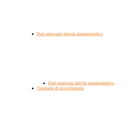
Dati aggregati attività amministrativa
Dati aggregati attività amministrativa
Tipologie di procedimento