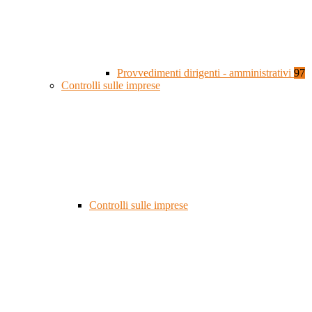
Provvedimenti dirigenti - amministrativi
97
Controlli sulle imprese
Controlli sulle imprese