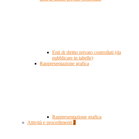
Enti di diritto privato controllati (da
pubblicare in tabelle)
Rappresentazione grafica
Rappresentazione grafica
Attività e procedimenti
2