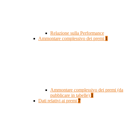
Relazione sulla Performance
Ammontare complessivo dei premi
1
Ammontare complessivo dei premi (da
pubblicare in tabelle)
1
Dati relativi ai premi
7