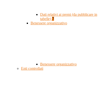
Dati relativi ai premi (da pubblicare in
tabelle)
7
Benessere organizzativo
Benessere organizzativo
Enti controllati