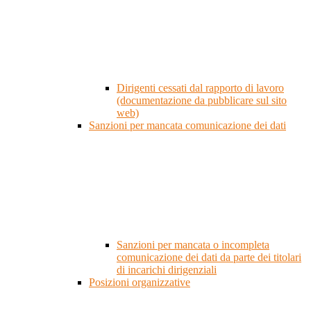
Dirigenti cessati dal rapporto di lavoro
(documentazione da pubblicare sul sito
web)
Sanzioni per mancata comunicazione dei dati
Sanzioni per mancata o incompleta
comunicazione dei dati da parte dei titolari
di incarichi dirigenziali
Posizioni organizzative