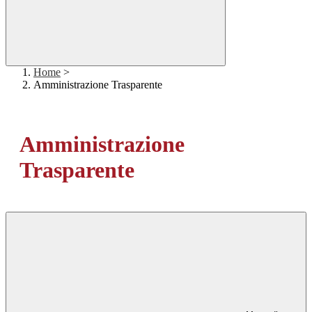
Home
>
Amministrazione Trasparente
Amministrazione
Trasparente