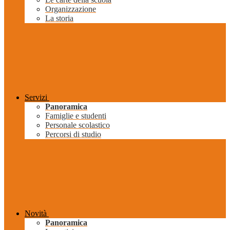
Organizzazione
La storia
Servizi
Panoramica
Famiglie e studenti
Personale scolastico
Percorsi di studio
Novità
Panoramica