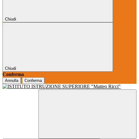
Chiudi
Chiudi
Conferma
Annulla
Conferma