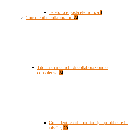
Telefono e posta elettronica
1
Consulenti e collaboratori
24
Titolari di incarichi di collaborazione o
consulenza
24
Consulenti e collaboratori (da pubblicare in
tabelle)
20