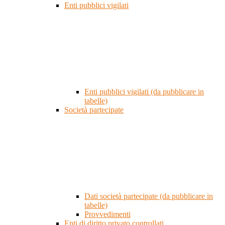
Enti pubblici vigilati
Enti pubblici vigilati (da pubblicare in
tabelle)
Società partecipate
Dati società partecipate (da pubblicare in
tabelle)
Provvedimenti
Enti di diritto privato controllati