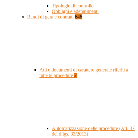
Tipologie di controllo
Obblighi e adempimenti
Bandi di gara e contratti
646
Atti e documenti di carattere generale riferiti a
tutte le procedure
2
Automatizzazione delle procedure (Art. 37
del d.lgs. 33/2013)