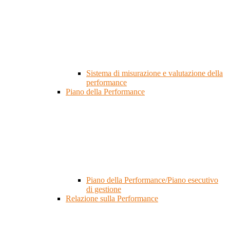
Sistema di misurazione e valutazione della
performance
Piano della Performance
Piano della Performance/Piano esecutivo
di gestione
Relazione sulla Performance