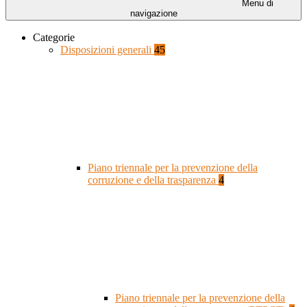
Menu di
navigazione
Categorie
Disposizioni generali
45
Piano triennale per la prevenzione della
corruzione e della trasparenza
4
Piano triennale per la prevenzione della