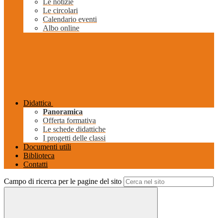
Le notizie
Le circolari
Calendario eventi
Albo online
Didattica
Panoramica
Offerta formativa
Le schede didattiche
I progetti delle classi
Documenti utili
Biblioteca
Contatti
Campo di ricerca per le pagine del sito