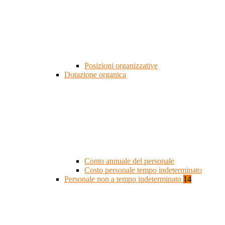
Posizioni organizzative
Dotazione organica
Conto annuale del personale
Costo personale tempo indeterminato
Personale non a tempo indeterminato
14