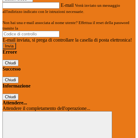
E-mail
Verrà inviato un messaggio
all'indirizzo indicato con le istruzioni necessarie.
Non hai una e-mail associata al nome utente? Effettua il reset della password
tramite la
Login Spaggiari
E-mail inviata, si prega di controllare la casella di posta elettronica!
Errore
Chiudi
Successo
Chiudi
Informazione
Chiudi
Attendere...
Attendere il completamento dell'operazione...