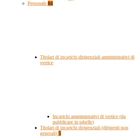
Personale
84
Titolari di incarichi dirigenziali amministrativi di
vertice
Incarichi amministrativi di vertice (da
pubblicare in tabelle)
Titolari di incarichi dirigenziali (dirigenti non
generali)
5