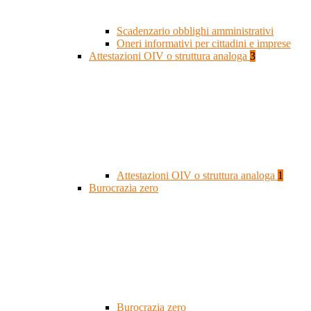
Scadenzario obblighi amministrativi
Oneri informativi per cittadini e imprese
Attestazioni OIV o struttura analoga
3
Attestazioni OIV o struttura analoga
1
Burocrazia zero
Burocrazia zero