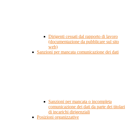
Dirigenti cessati dal rapporto di lavoro
(documentazione da pubblicare sul sito
web)
Sanzioni per mancata comunicazione dei dati
Sanzioni per mancata o incompleta
comunicazione dei dati da parte dei titolari
di incarichi dirigenziali
Posizioni organizzative