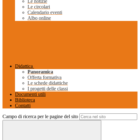
Le notizie
Le circolari
Calendario eventi
Albo online
Didattica
Panoramica
Offerta formativa
Le schede didattiche
I progetti delle classi
Documenti utili
Biblioteca
Contatti
Campo di ricerca per le pagine del sito