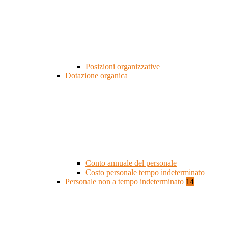
Posizioni organizzative
Dotazione organica
Conto annuale del personale
Costo personale tempo indeterminato
Personale non a tempo indeterminato
14