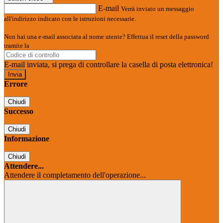
E-mail
Verrà inviato un messaggio
all'indirizzo indicato con le istruzioni necessarie.
Non hai una e-mail associata al nome utente? Effettua il reset della password
tramite la
Login Spaggiari
E-mail inviata, si prega di controllare la casella di posta elettronica!
Errore
Chiudi
Successo
Chiudi
Informazione
Chiudi
Attendere...
Attendere il completamento dell'operazione...