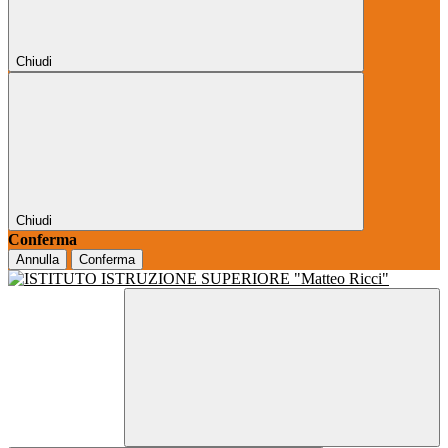
Chiudi
Chiudi
Conferma
Annulla
Conferma