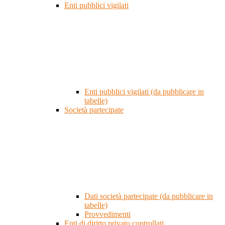
Enti pubblici vigilati
Enti pubblici vigilati (da pubblicare in
tabelle)
Società partecipate
Dati società partecipate (da pubblicare in
tabelle)
Provvedimenti
Enti di diritto privato controllati