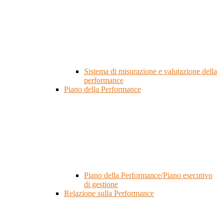
Sistema di misurazione e valutazione della
performance
Piano della Performance
Piano della Performance/Piano esecutivo
di gestione
Relazione sulla Performance