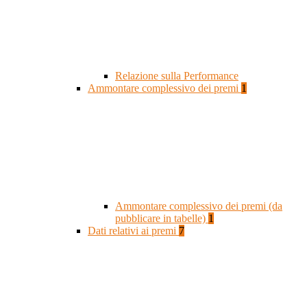
Relazione sulla Performance
Ammontare complessivo dei premi
1
Ammontare complessivo dei premi (da
pubblicare in tabelle)
1
Dati relativi ai premi
7