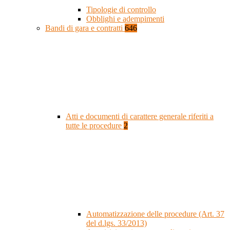
Tipologie di controllo
Obblighi e adempimenti
Bandi di gara e contratti
646
Atti e documenti di carattere generale riferiti a
tutte le procedure
2
Automatizzazione delle procedure (Art. 37
del d.lgs. 33/2013)