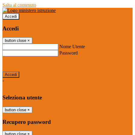
Salta al contenuto
Accedi
Accedi
button close
×
Nome Utente
Password
Password dimenticata?
-
Entra con SPID
Entra con CIE
Seleziona utente
button close
×
Recupero password
button close
×