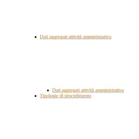
Dati aggregati attività amministrativa
Dati aggregati attività amministrativa
Tipologie di procedimento