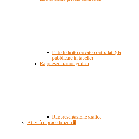
Enti di diritto privato controllati (da
pubblicare in tabelle)
Rappresentazione grafica
Rappresentazione grafica
Attività e procedimenti
2