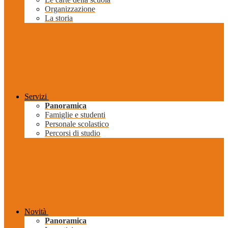
Organizzazione
La storia
Servizi
Panoramica
Famiglie e studenti
Personale scolastico
Percorsi di studio
Novità
Panoramica