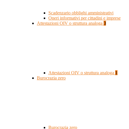
Scadenzario obblighi amministrativi
Oneri informativi per cittadini e imprese
Attestazioni OIV o struttura analoga
3
Attestazioni OIV o struttura analoga
1
Burocrazia zero
Burocrazia zero