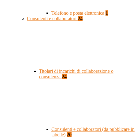
Telefono e posta elettronica
1
Consulenti e collaboratori
24
Titolari di incarichi di collaborazione o
consulenza
24
Consulenti e collaboratori (da pubblicare in
tabelle)
20