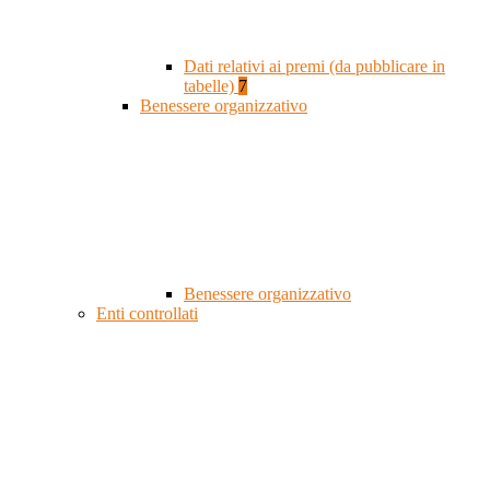
Dati relativi ai premi (da pubblicare in
tabelle)
7
Benessere organizzativo
Benessere organizzativo
Enti controllati