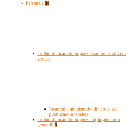
Personale
84
Titolari di incarichi dirigenziali amministrativi di
vertice
Incarichi amministrativi di vertice (da
pubblicare in tabelle)
Titolari di incarichi dirigenziali (dirigenti non
generali)
5