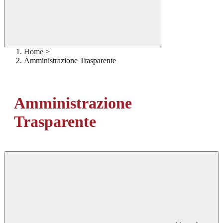
Home
>
Amministrazione Trasparente
Amministrazione
Trasparente