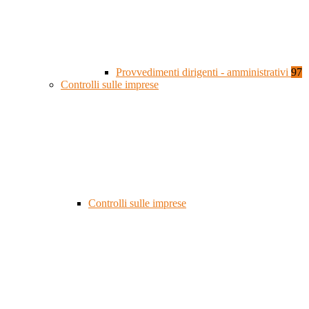
Provvedimenti dirigenti - amministrativi
97
Controlli sulle imprese
Controlli sulle imprese