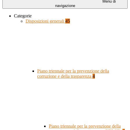
Menu di
navigazione
Categorie
Disposizioni generali
45
Piano triennale per la prevenzione della
corruzione e della trasparenza
4
Piano triennale per la prevenzione della