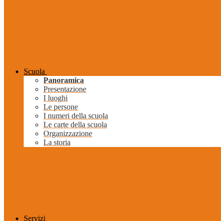
Scuola
Panoramica
Presentazione
I luoghi
Le persone
I numeri della scuola
Le carte della scuola
Organizzazione
La storia
Servizi