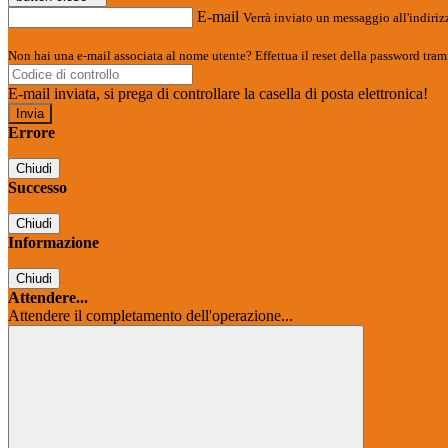
E-mail
Verrà inviato un messaggio all'indirizz
Non hai una e-mail associata al nome utente? Effettua il reset della password tram
E-mail inviata, si prega di controllare la casella di posta elettronica!
Errore
Chiudi
Successo
Chiudi
Informazione
Chiudi
Attendere...
Attendere il completamento dell'operazione...