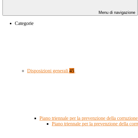
Menu di navigazione
Categorie
Disposizioni generali
45
Piano triennale per la prevenzione della corruzione
Piano triennale per la prevenzione della co