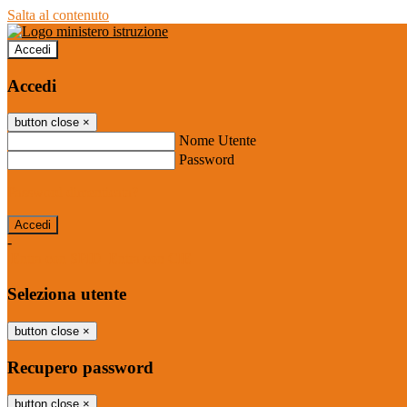
Salta al contenuto
Accedi
Accedi
button close
×
Nome Utente
Password
Password dimenticata?
-
Entra con SPID
Entra con CIE
Seleziona utente
button close
×
Recupero password
button close
×