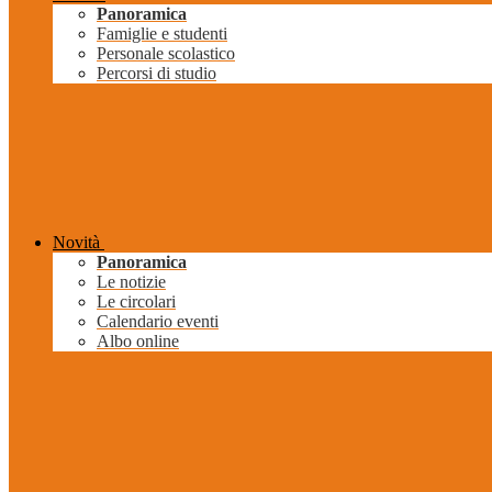
Panoramica
Famiglie e studenti
Personale scolastico
Percorsi di studio
Novità
Panoramica
Le notizie
Le circolari
Calendario eventi
Albo online