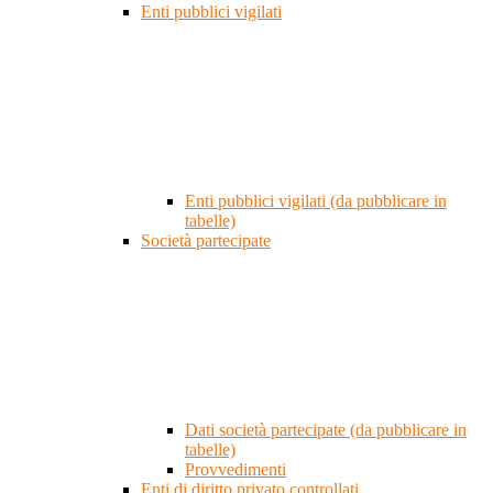
Enti pubblici vigilati
Enti pubblici vigilati (da pubblicare in
tabelle)
Società partecipate
Dati società partecipate (da pubblicare in
tabelle)
Provvedimenti
Enti di diritto privato controllati