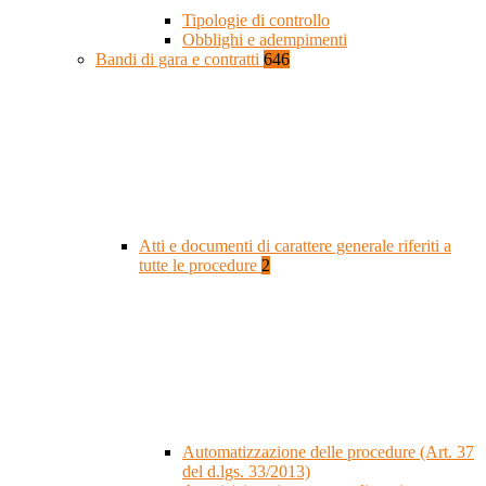
Tipologie di controllo
Obblighi e adempimenti
Bandi di gara e contratti
646
Atti e documenti di carattere generale riferiti a
tutte le procedure
2
Automatizzazione delle procedure (Art. 37
del d.lgs. 33/2013)