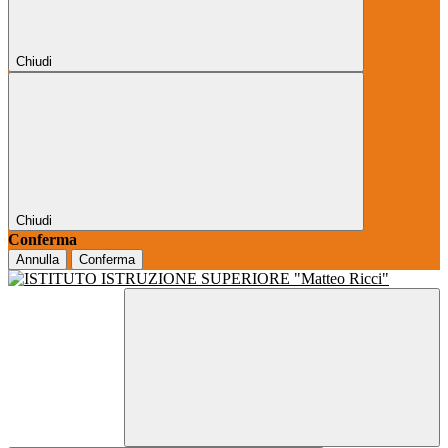
Chiudi
Chiudi
Conferma
Annulla
Conferma