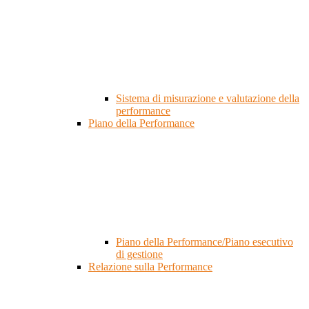
Sistema di misurazione e valutazione della
performance
Piano della Performance
Piano della Performance/Piano esecutivo
di gestione
Relazione sulla Performance