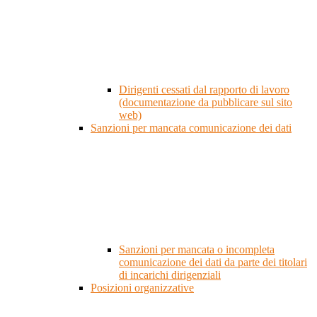
Dirigenti cessati dal rapporto di lavoro
(documentazione da pubblicare sul sito
web)
Sanzioni per mancata comunicazione dei dati
Sanzioni per mancata o incompleta
comunicazione dei dati da parte dei titolari
di incarichi dirigenziali
Posizioni organizzative