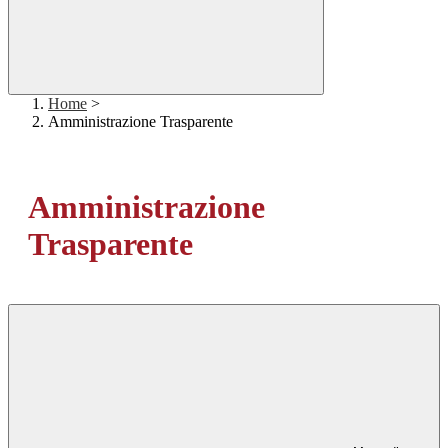
Home
>
Amministrazione Trasparente
Amministrazione
Trasparente