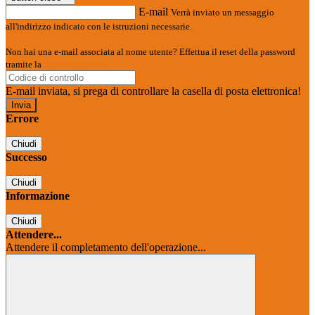
E-mail
Verrà inviato un messaggio
all'indirizzo indicato con le istruzioni necessarie.
Non hai una e-mail associata al nome utente? Effettua il reset della password
tramite la
Login Spaggiari
E-mail inviata, si prega di controllare la casella di posta elettronica!
Errore
Chiudi
Successo
Chiudi
Informazione
Chiudi
Attendere...
Attendere il completamento dell'operazione...