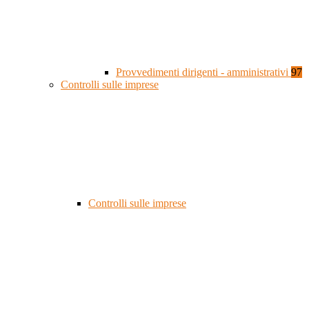
Provvedimenti dirigenti - amministrativi
97
Controlli sulle imprese
Controlli sulle imprese