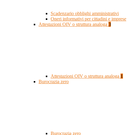
Scadenzario obblighi amministrativi
Oneri informativi per cittadini e imprese
Attestazioni OIV o struttura analoga
3
Attestazioni OIV o struttura analoga
1
Burocrazia zero
Burocrazia zero