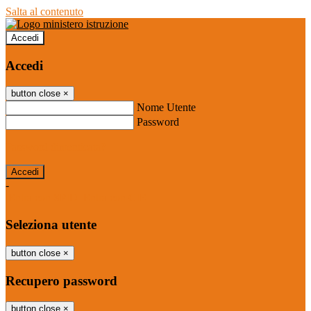
Salta al contenuto
Accedi
Accedi
button close
×
Nome Utente
Password
Password dimenticata?
-
Entra con SPID
Entra con CIE
Seleziona utente
button close
×
Recupero password
button close
×