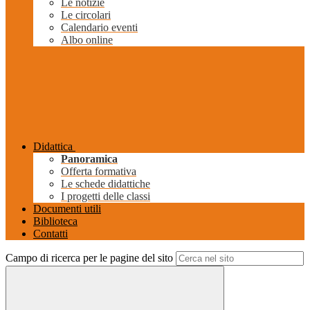
Le notizie
Le circolari
Calendario eventi
Albo online
Didattica
Panoramica
Offerta formativa
Le schede didattiche
I progetti delle classi
Documenti utili
Biblioteca
Contatti
Campo di ricerca per le pagine del sito