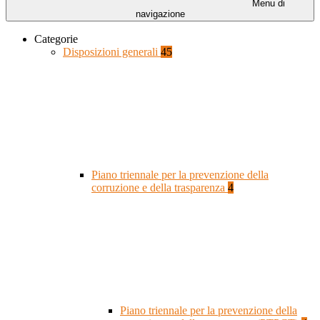
Menu di
navigazione
Categorie
Disposizioni generali
45
Piano triennale per la prevenzione della
corruzione e della trasparenza
4
Piano triennale per la prevenzione della