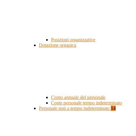
Posizioni organizzative
Dotazione organica
Conto annuale del personale
Costo personale tempo indeterminato
Personale non a tempo indeterminato
14