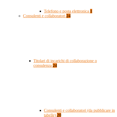
Telefono e posta elettronica
1
Consulenti e collaboratori
24
Titolari di incarichi di collaborazione o
consulenza
24
Consulenti e collaboratori (da pubblicare in
tabelle)
20