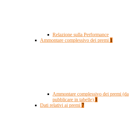
Relazione sulla Performance
Ammontare complessivo dei premi
1
Ammontare complessivo dei premi (da
pubblicare in tabelle)
1
Dati relativi ai premi
7