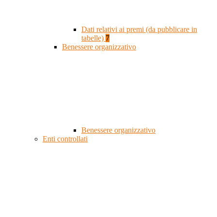
Dati relativi ai premi (da pubblicare in
tabelle)
7
Benessere organizzativo
Benessere organizzativo
Enti controllati