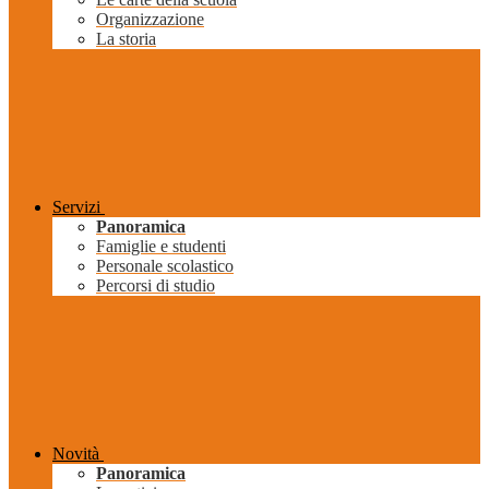
Organizzazione
La storia
Servizi
Panoramica
Famiglie e studenti
Personale scolastico
Percorsi di studio
Novità
Panoramica