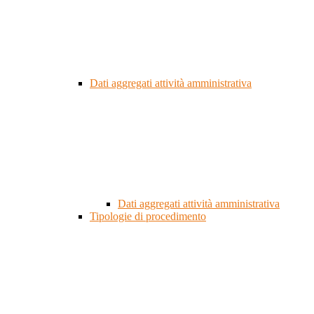
Dati aggregati attività amministrativa
Dati aggregati attività amministrativa
Tipologie di procedimento