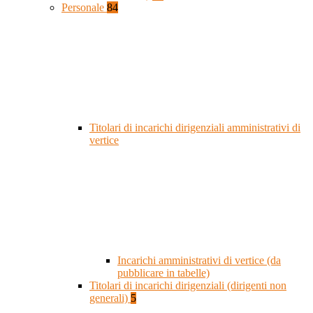
Personale
84
Titolari di incarichi dirigenziali amministrativi di
vertice
Incarichi amministrativi di vertice (da
pubblicare in tabelle)
Titolari di incarichi dirigenziali (dirigenti non
generali)
5