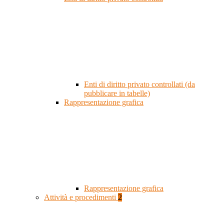
Enti di diritto privato controllati (da
pubblicare in tabelle)
Rappresentazione grafica
Rappresentazione grafica
Attività e procedimenti
2