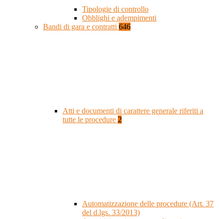
Tipologie di controllo
Obblighi e adempimenti
Bandi di gara e contratti
646
Atti e documenti di carattere generale riferiti a
tutte le procedure
2
Automatizzazione delle procedure (Art. 37
del d.lgs. 33/2013)