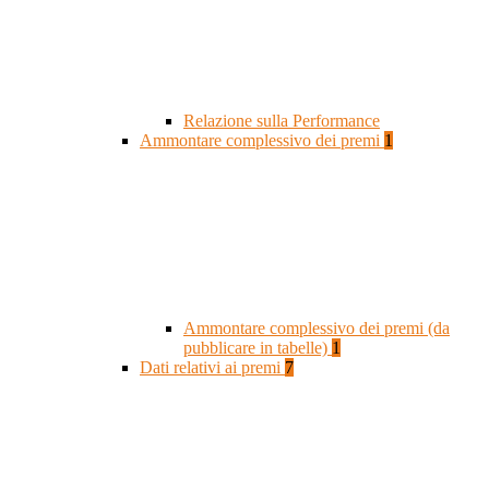
Relazione sulla Performance
Ammontare complessivo dei premi
1
Ammontare complessivo dei premi (da
pubblicare in tabelle)
1
Dati relativi ai premi
7