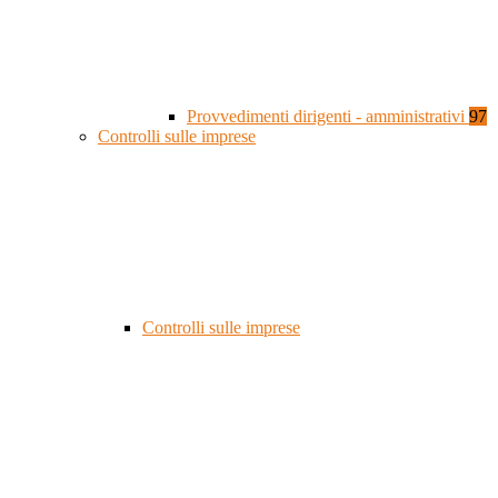
Provvedimenti dirigenti - amministrativi
97
Controlli sulle imprese
Controlli sulle imprese