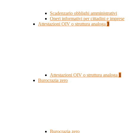
Scadenzario obblighi amministrativi
Oneri informativi per cittadini e imprese
Attestazioni OIV o struttura analoga
3
Attestazioni OIV o struttura analoga
1
Burocrazia zero
Burocrazia zero