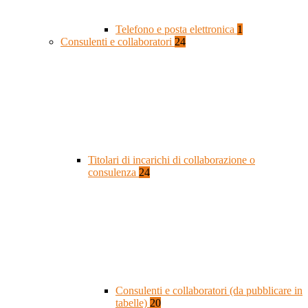
Telefono e posta elettronica
1
Consulenti e collaboratori
24
Titolari di incarichi di collaborazione o
consulenza
24
Consulenti e collaboratori (da pubblicare in
tabelle)
20