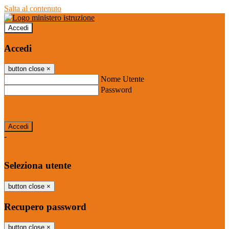
Salta al contenuto
Accedi
Accedi
button close
×
Nome Utente
Password
Password dimenticata?
-
Entra con SPID
Entra con CIE
Seleziona utente
button close
×
Recupero password
button close
×