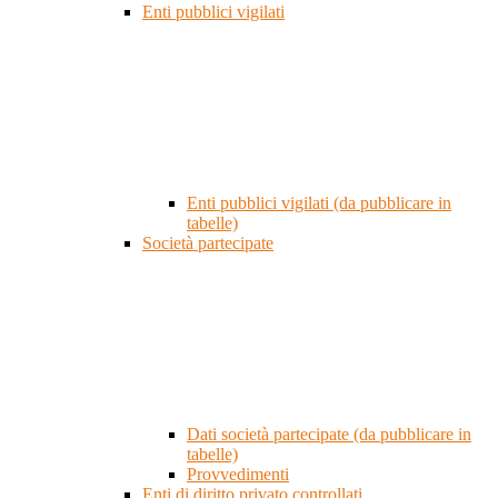
Enti pubblici vigilati
Enti pubblici vigilati (da pubblicare in
tabelle)
Società partecipate
Dati società partecipate (da pubblicare in
tabelle)
Provvedimenti
Enti di diritto privato controllati