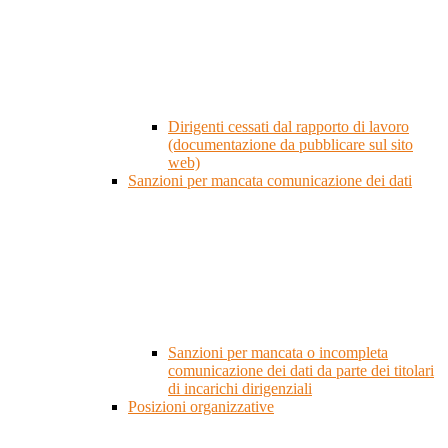
Dirigenti cessati dal rapporto di lavoro
(documentazione da pubblicare sul sito
web)
Sanzioni per mancata comunicazione dei dati
Sanzioni per mancata o incompleta
comunicazione dei dati da parte dei titolari
di incarichi dirigenziali
Posizioni organizzative