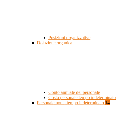
Posizioni organizzative
Dotazione organica
Conto annuale del personale
Costo personale tempo indeterminato
Personale non a tempo indeterminato
14