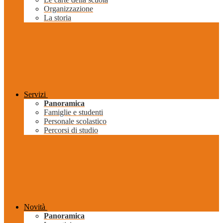
Organizzazione
La storia
Servizi
Panoramica
Famiglie e studenti
Personale scolastico
Percorsi di studio
Novità
Panoramica