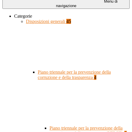
Menu di
navigazione
Categorie
Disposizioni generali
45
Piano triennale per la prevenzione della
corruzione e della trasparenza
4
Piano triennale per la prevenzione della