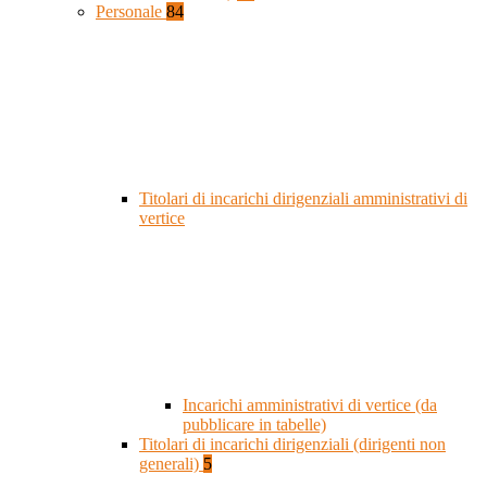
Personale
84
Titolari di incarichi dirigenziali amministrativi di
vertice
Incarichi amministrativi di vertice (da
pubblicare in tabelle)
Titolari di incarichi dirigenziali (dirigenti non
generali)
5