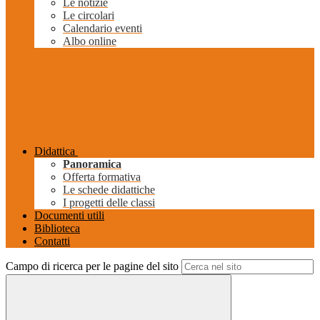
Le notizie
Le circolari
Calendario eventi
Albo online
Didattica
Panoramica
Offerta formativa
Le schede didattiche
I progetti delle classi
Documenti utili
Biblioteca
Contatti
Campo di ricerca per le pagine del sito