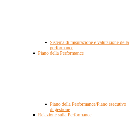
Sistema di misurazione e valutazione della
performance
Piano della Performance
Piano della Performance/Piano esecutivo
di gestione
Relazione sulla Performance