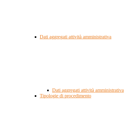
Dati aggregati attività amministrativa
Dati aggregati attività amministrativa
Tipologie di procedimento