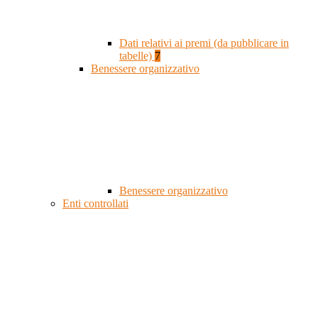
Dati relativi ai premi (da pubblicare in
tabelle)
7
Benessere organizzativo
Benessere organizzativo
Enti controllati