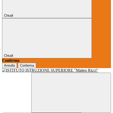
Chiudi
Chiudi
Conferma
Annulla
Conferma