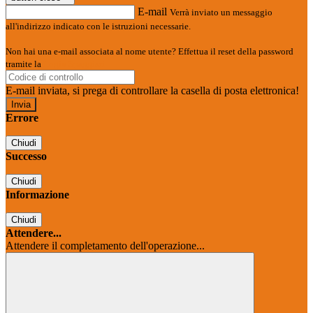
E-mail
Verrà inviato un messaggio
all'indirizzo indicato con le istruzioni necessarie.
Non hai una e-mail associata al nome utente? Effettua il reset della password
tramite la
Login Spaggiari
E-mail inviata, si prega di controllare la casella di posta elettronica!
Errore
Chiudi
Successo
Chiudi
Informazione
Chiudi
Attendere...
Attendere il completamento dell'operazione...