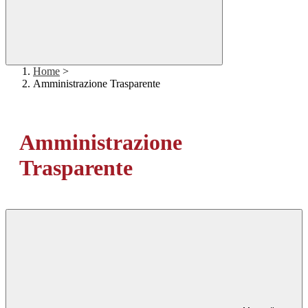
Home
>
Amministrazione Trasparente
Amministrazione
Trasparente