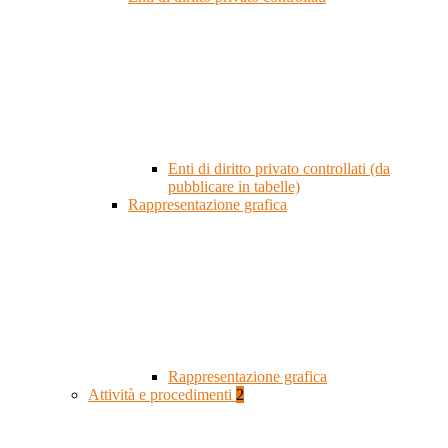
Enti di diritto privato controllati (da
pubblicare in tabelle)
Rappresentazione grafica
Rappresentazione grafica
Attività e procedimenti
2